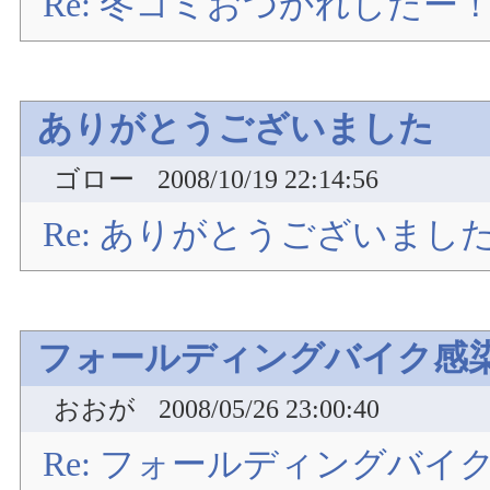
Re: 冬コミおつかれしたー
ありがとうございました
ゴロー
2008/10/19 22:14:56
Re: ありがとうございまし
フォールディングバイク感
おおが
2008/05/26 23:00:40
Re: フォールディングバイ