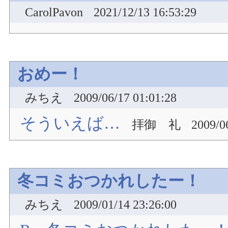
CarolPavon
2021/12/13 16:53:29
おめー！
みちえ
2009/06/17 01:01:28
そういえば…
拝御 礼
2009/0
冬コミおつかれしたー！
みちえ
2009/01/14 23:26:00