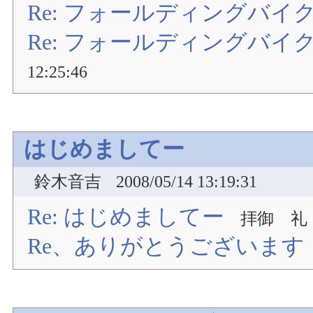
Re: フォールディングバイ
Re: フォールディングバイ
12:25:46
はじめましてー
鈴木音吉
2008/05/14 13:19:31
Re: はじめましてー
拝御 礼
Re、ありがとうございます