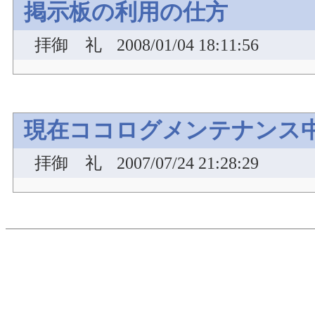
掲示板の利用の仕方
拝御 礼
2008/01/04 18:11:56
現在ココログメンテナンス
拝御 礼
2007/07/24 21:28:29