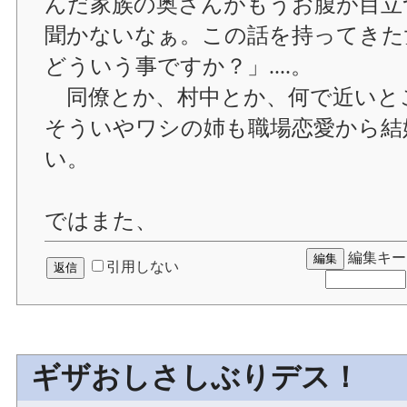
んだ家族の奥さんがもうお腹が目立
聞かないなぁ。この話を持ってきた
どういう事ですか？」....。
同僚とか、村中とか、何で近いと
そういやワシの姉も職場恋愛から結
い。
ではまた、
編集キー
引用しない
ギザおしさしぶりデス！