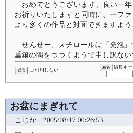
「おめでとうございます。良い一年
お祈りいたしますと同時に、一ファ
より多くの作品と対面できますよう
せんせー、スチロールは「発泡」
重箱の隅をつつくようで申し訳ない
編集キー
引用しない
お盆にまぎれて
こじか
2005/08/17 00:26:53