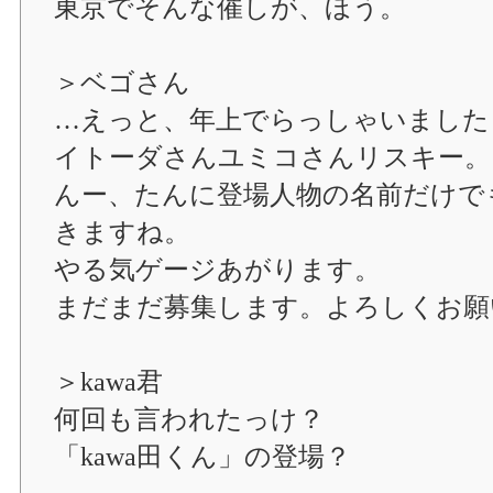
東京でそんな催しが、ほう。
＞ベゴさん
…えっと、年上でらっしゃいました
イトーダさんユミコさんリスキー。
んー、たんに登場人物の名前だけで
きますね。
やる気ゲージあがります。
まだまだ募集します。よろしくお願
＞kawa君
何回も言われたっけ？
「kawa田くん」の登場？