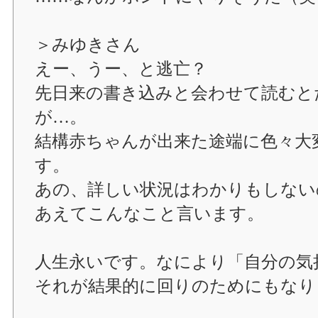
＞みゆきさん
えー、うー、と逃亡？
先日来の書き込みと会わせて読むと
が…。
結構赤ちゃんが出来た途端に色々大
す。
あの、詳しい状況はわかりもしない
あえてこんなこと言います。
人生永いです。なにより「自分の気
それが結果的に回りのためにもなり