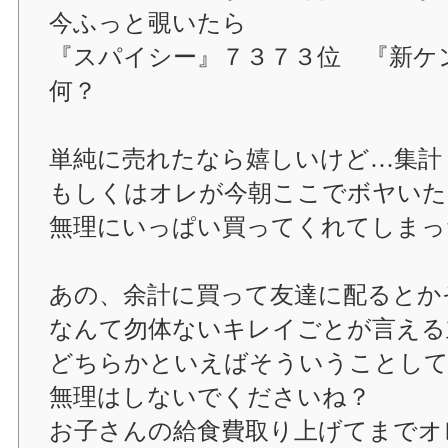
今ふっと覗いたら
『スパイシー』７３７３位 『新ケ
何？
単純に売れたなら嬉しいけど…集計
もしくはオレが今朝ここでボヤいた
無理にいっぱい買ってくれてしまっ
あの、余計に買って友達に配るとか
なんて勿体ないキレイごとが言える
どちらかといえばそういうことし
無理はしないでくださいね？
お子さんの給食費取り上げてまでオ