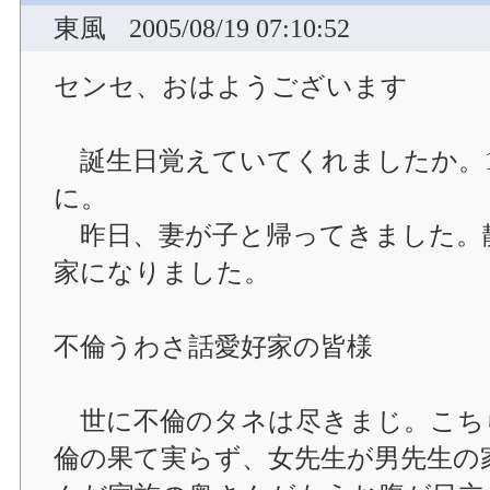
東風
2005/08/19 07:10:52
センセ、おはようございます
誕生日覚えていてくれましたか。1
に。
昨日、妻が子と帰ってきました。
家になりました。
不倫うわさ話愛好家の皆様
世に不倫のタネは尽きまじ。こち
倫の果て実らず、女先生が男先生の