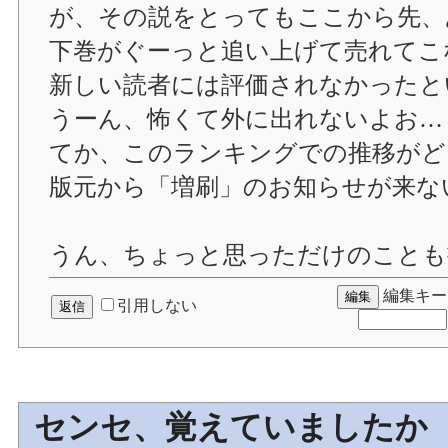
が、その説をとってもここから先、
下巻がぐーっと追い上げて売れてこ
新しい読者には評価されなかったと
うーん、怖くて外に出れないよお…
てか、このランキングでの推移がど
版元から「増刷」のお知らせが来な
うん、ちょっと思っただけのことも
編集キー
引用しない
センセ、覚えていましたか