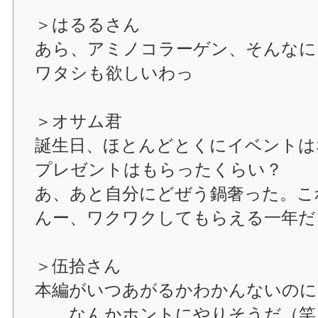
＞はるるさん
あら、アミノコラーゲン、そんなに
ワタシも欲しいわっ
＞オサム君
誕生日、ほとんどとくにイベントは
プレゼントはもらったくらい？
あ、あと自分にどぜう鍋奢った。こ
んー、ワクワクしてもらえる一年だ
＞伍拾さん
本編がいつあがるかわかんないのに
……なんかホントにやりそうだ（笑