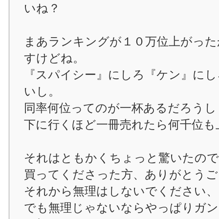
いね？
まあランキングが１０万位上がった
すけどね。
『スパイシー』にしろ『ケン』にし
いし。
同率何位ってのが一杯あるだろうし
下に行くほど一冊売れたら何千位も
それはともかくちょっと驚いたので
買ってくださった方、ありがとうご
それから無理はしないでください、
でも無理じゃないならやっぱりガン