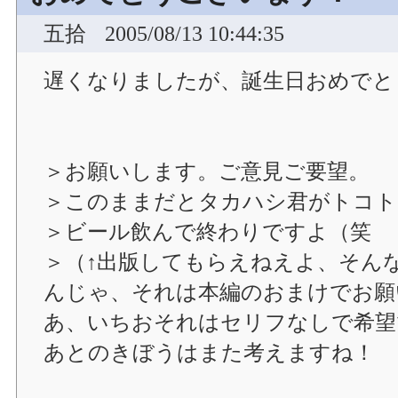
五拾
2005/08/13 10:44:35
遅くなりましたが、誕生日おめでと
＞お願いします。ご意見ご要望。
＞このままだとタカハシ君がトコト
＞ビール飲んで終わりですよ（笑
＞（↑出版してもらえねえよ、そん
んじゃ、それは本編のおまけでお願
あ、いちおそれはセリフなしで希望
あとのきぼうはまた考えますね！