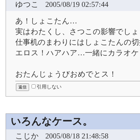
ゆつこ
2005/08/19 02:57:44
あ！しょこたん…
実はわたくし、さつこの影響でしょ
仕事机のまわりにはしょこたんの切
エロス！ハアハア…一緒にカラオケ
おたんじょうびおめでとス！
引用しない
いろんなケース。
こじか
2005/08/18 21:48:58