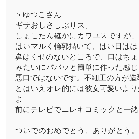
＞ゆつこさん
ギザおしさしぶりス。
しょこたん確かにカワユスですが、
はいマルく輪郭描いて、はい目はぱ
鼻はくせのないところで、口はちょ
みたいにパパッと簡単に作った感じ
悪口ではないです。不細工の方が造
とはいえオレ的には彼女可愛いより
よ。
前にテレビでエレキコミックと一緒
ついでのおめでとう、ありがとう。