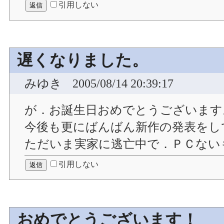
引用しない
遅くなりました。
みゆき
2005/08/14 20:39:17
が．お誕生日おめでとうございます
今後も更にばんばん新作の発表をし
ただいま実家に逃亡中で．ＰＣない
引用しない
おめでとうございます！