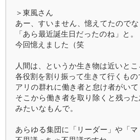
＞東風さん
あー、すいません、憶えてたのでな
「あら最近誕生日だったのね」と。
今回憶えました（笑
人間は、というか生き物は近いとこ
各役割を割り振って生きて行くもの
アリの群れに働き者と怠け者がいて
そこから働き者を取り除くと残った
みたいなもんで。
あらゆる集団に「リーダー」や「マ