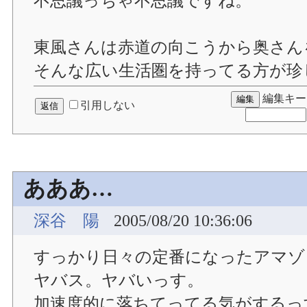
不思議っちゃ不思議ですね。
東風さんは赤道の向こうから奥さん
そんな広い生活圏を持ってる方が珍
編集キー
引用しない
あああ…
深谷 陽
2005/08/20 10:36:06
すっかり日々の定番になったアマゾ
ヤバス。ヤバいっす。
加速度的に落ちてってる気がするっ