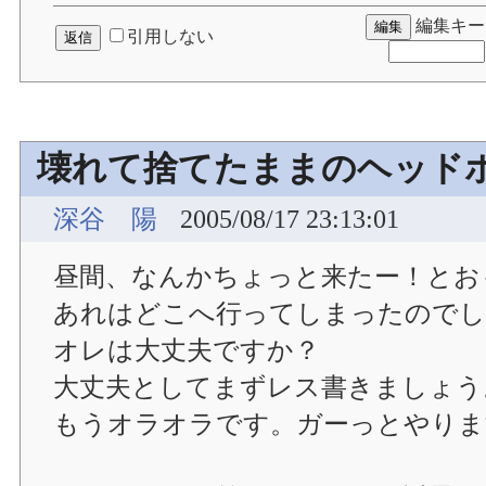
編集キー
引用しない
壊れて捨てたままのヘッド
深谷 陽
2005/08/17 23:13:01
昼間、なんかちょっと来たー！とお
あれはどこへ行ってしまったのでし
オレは大丈夫ですか？
大丈夫としてまずレス書きましょう
もうオラオラです。ガーっとやりま