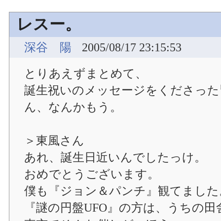
レスー。
深谷 陽
2005/08/17 23:15:53
とりあえずまとめて、
誕生祝いのメッセージをくださった
ん、なんかもう。
＞東風さん
あれ、誕生日近いんでしたっけ。
おめでとうございます。
僕も『ジョン＆パンチ』観てました
『謎の円盤UFO』の方は、うちの