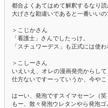
都合よくあてはめて解釈するなり読
大げさな勘違いであると一番いいの
＞こじかさん
「看護士」さんでしたっけ。
「スチュワーデス」も正式には使わ
＞こしーさん
いえいえ、オレの漫画発売からして
仕方ないですーっていうか、今やこ
はーい、発泡ですスイマセーン（笑
もー、散々発泡ウレタンやら発泡ゴ