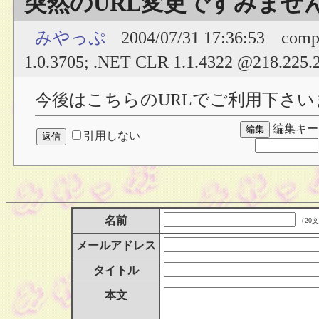
突然のURL変更ですみませ
みやっぷ
2004/07/31 17:36:53
comp
1.0.3705; .NET CLR 1.1.4322 @218.225.
今後はこちらのURLでご利用下さい
編集キー
引用しない
名前
（20
メールアドレス
タイトル
本文