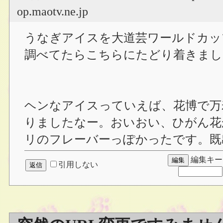
op.maotv.ne.jp
うなぎアイスを大道芸ワールドカッ
調べてたらこちらにたどり着きまし
ヘンなアイスっていえば、花博で万
りましたなー。おいおい、ひがん花
リのフレーバーっぽかったです。既
編集キー
引用しない