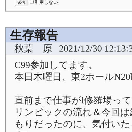
引用しない
生存報告
秋葉 原
2021/12/30 12:13:
C99参加してます。
本日木曜日、東2ホールN20
直前まで仕事がl修羅場っ
リンピックの流れ＆今回は
もりだったのに、気付いた