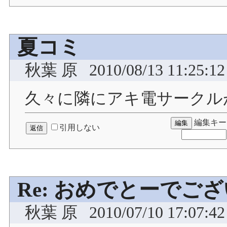
夏コミ
秋葉 原
2010/08/13 11:25:12
久々に隣にアキ電サークル
編集キー
引用しない
Re: おめでとーでご
秋葉 原
2010/07/10 17:07:42