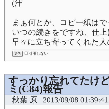
(汗
まぁ何とか、コピー紙はで
いつの続きをですね、仕上
早々に立ち寄ってくれた人
引用しない
すっかり忘れてたけど．
ミ(C84)報告
秋葉 原
2013/09/08 01:39:41