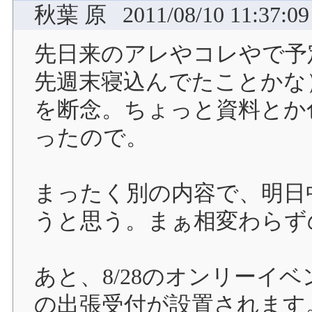
秋葉 原
2011/08/10 11:37:09
先日来のアレやコレやで予
先週末寝込んでたことかな
を断念。ちょっと資料とか
ったので。
まったく別の内容で、明日
うと思う。まぁ相変わらず
あと、8/28のオンリーイ
の出張受付が設置されます