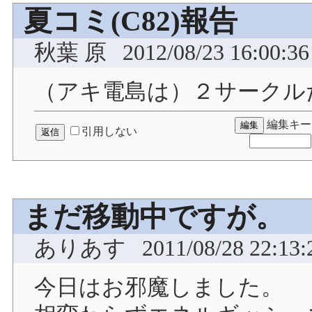
夏コミ(C82)報告
秋葉 原
2012/08/23 16:00:36
（アキ電島は）２サークル
編集キー
引用しない
まだ移動中ですが。
ありあす
2011/08/28 22:13:
今日はお邪魔しました。