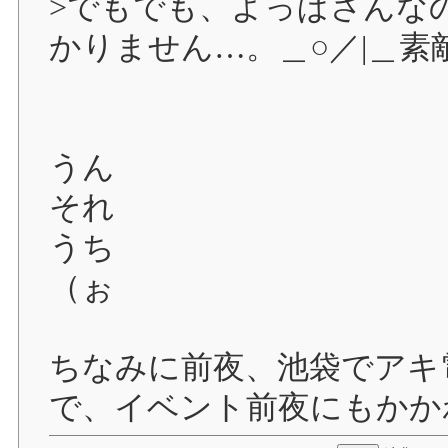
>でもでも、よっぱさんなので
かりません…。＿○／|＿
うん
それ
うち
（ぉ
ちなみに前夜、池袋でアキ
で、イベント前夜にもかか