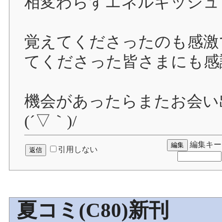
相変わらずエネルギッシュ
覚えてくださったのも感激
てくださった皆さまにも感
機会があったらまたお会い
(´▽｀)/
編集キー
引用しない
夏コミ(C80)新刊