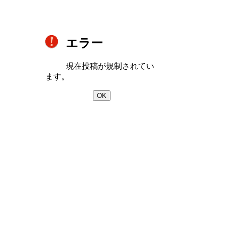
エラー
現在投稿が規制されてい
ます。