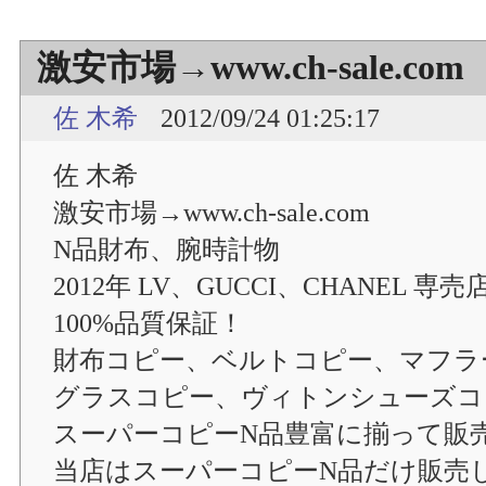
激安市場→www.ch-sale.com
佐 木希
2012/09/24 01:25:17
佐 木希
激安市場→www.ch-sale.com
N品財布、腕時計物
2012年 LV、GUCCI、CHANEL 専売
100%品質保証！
財布コピー、ベルトコピー、マフラ
グラスコピー、ヴィトンシューズコ
スーパーコピーN品豊富に揃って販
当店はスーパーコピーN品だけ販売