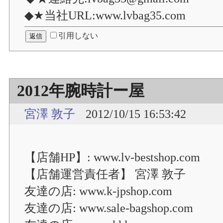
◆★当社URL:www.lvbag35.com
引用しない
2012年腕時計ー屋
宮澤 敦子
2012/10/15 16:53:42
【店舗HP】: www.lv-bestshop.com
【店舗運営責任者】 宮澤 敦子
友達の店: www.k-jpshop.com
友達の店: www.sale-bagshop.com