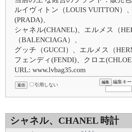
ルイヴィトン（LOUIS VUITTON）
(PRADA)、
シャネル(CHANEL)、エルメス（H
（BALENCIAGA）、
グッチ（GUCCI）、エルメス（HER
フェンディ(FENDI)、クロエ(CHLOE)
URL: www.lvbag35.com
編集キー
引用しない
シャネル、CHANEL 時計