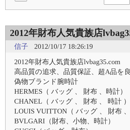
2012年財布人気貴族店lvbag35
信子
2012/10/17 18:26:19
2012年財布人気貴族店lvbag35.com
高品質の追求、品質保証、超A品を
偽物ブランド腕時計
HERMES（ バッグ 、 財布 、時計）
CHANEL（ バッグ 、 財布 、 時計 
LOUIS VUITTON（ バッグ 、 財布 
BVLGARI（財布、小物、時計）