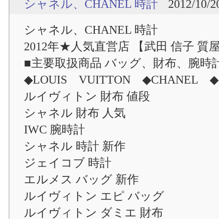
シャネル、CHANEL 時計
2012/10/2
シャネル、CHANEL 時計
2012年★人気直営店 【武田 信子 質
■主要取扱商品 バッグ、財布、腕時
◆LOUIS VUITTON ◆CHANEL ◆
ルイヴィトン 財布 値段
シャネル 財布 人気
IWC 腕時計
シャネル 時計 新作
ジェイコブ 時計
エルメス バッグ 新作
ルイヴィトン エピ バッグ
ルイヴィトン ダミエ 財布