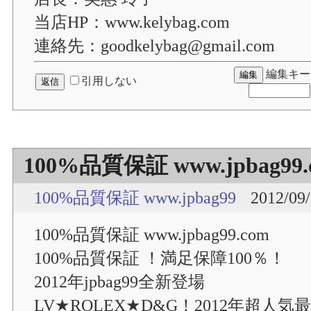
当店HP：www.kelybag.com
連絡先：goodkelybag@gmail.com
編集キー
引用しない
100%品質保証 www.jpbag99.
100%品質保証 www.jpbag99
2012/09/
100%品質保証 www.jpbag99.com
100%品質保証 ！満足保障100％！
2012年jpbag99全新登場
LV★ROLEX★D&G！2012年超人気