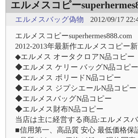
エルメスコピーsuperhermes8
エルメスバッグ偽物
2012/09/17 22:
エルメスコピーsuperhermes888.com
2012-2013年最新作エルメスコピー
◆エルメス オータクロアN品コピー
◆エルメス ケリー バッグN品コピ
◆エルメス ボリードN品コピー
◆エルメス ジプシエールN品コピー
◆エルメスバッグN品コピー
◆エルメス財布N品コピー
当店は主に経営する商品:エルメスバ
■信用第一、高品質 安心 最低価格保