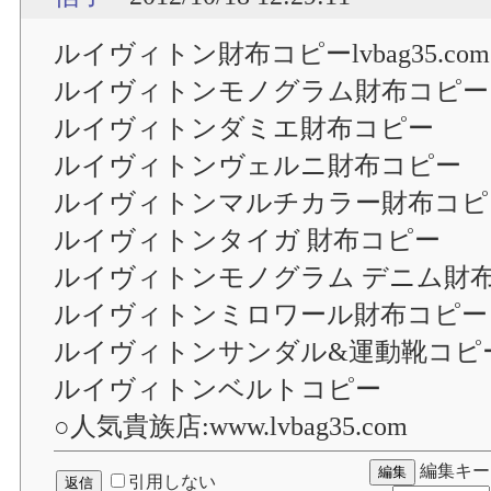
ルイヴィトン財布コピーlvbag35.co
ルイヴィトンモノグラム財布コピー
ルイヴィトンダミエ財布コピー
ルイヴィトンヴェルニ財布コピー
ルイヴィトンマルチカラー財布コピ
ルイヴィトンタイガ 財布コピー
ルイヴィトンモノグラム デニム財
ルイヴィトンミロワール財布コピー
ルイヴィトンサンダル&運動靴コピ
ルイヴィトンベルトコピー
○人気貴族店:www.lvbag35.com
編集キー
引用しない