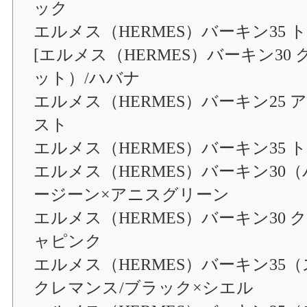
ック
エルメス（HERMES）バーキン35 
[エルメス（HERMES）バーキン3
ット）/ハバナ
エルメス（HERMES）バーキン25
スト
エルメス（HERMES）バーキン35
エルメス（HERMES）バーキン30
ージーン×アニスグリーン
エルメス（HERMES）バーキン30
ャピンク
エルメス（HERMES）バーキン3
クレマンス/ブラック×シエル