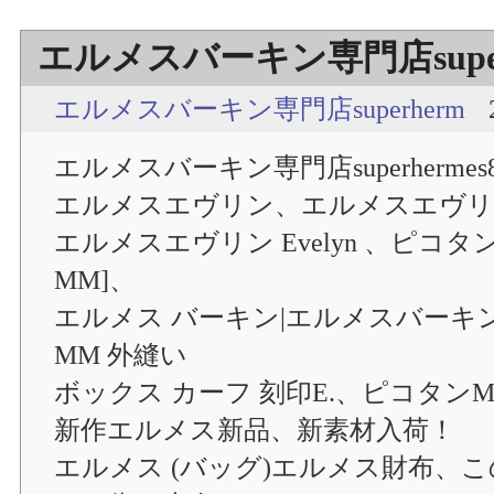
エルメスバーキン専門店superhe
エルメスバーキン専門店superherm
エルメスバーキン専門店superhermes88
エルメスエヴリン、エルメスエヴリン [E
エルメスエヴリン Evelyn 、ピコタン M
MM]、
エルメス バーキン|エルメスバーキ
MM 外縫い
ボックス カーフ 刻印E.、ピコタンMM|[P
新作エルメス新品、新素材入荷！
エルメス (バッグ)エルメス財布、