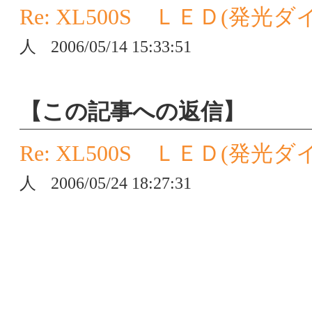
Re: XL500S ＬＥＤ(
人
2006/05/14 15:33:51
【この記事への返信】
Re: XL500S ＬＥＤ(
人
2006/05/24 18:27:31